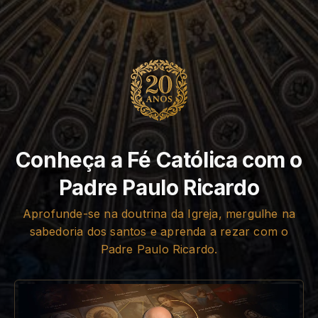
Conheça a Fé Católica com o
Padre Paulo Ricardo
Aprofunde-se na doutrina da Igreja, mergulhe na
sabedoria dos santos e aprenda a rezar com o
Padre Paulo Ricardo.