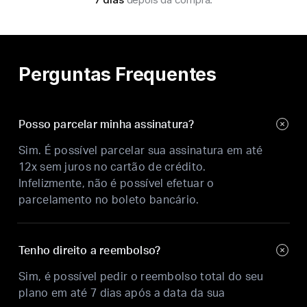
Perguntas Frequentes
Posso parcelar minha assinatura?
Sim. É possível parcelar sua assinatura em até
12x sem juros no cartão de crédito.
Infelizmente, não é possível efetuar o
parcelamento no boleto bancário.
Tenho direito a reembolso?
Sim, é possível pedir o reembolso total do seu
plano em até 7 dias após a data da sua