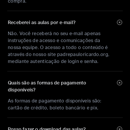
compra.
Receberei as aulas por e-mail?
Não. Você receberá no seu e-mail apenas
instruções de acesso e comunicações da
nossa equipe. O acesso a todo o conteúdo é
através do nosso site padrepauloricardo.org,
mediante autenticação de login e senha.
Quais são as formas de pagamento
disponíveis?
As formas de pagamento disponíveis são:
cartão de crédito, boleto bancário e pix.
Posso fazer o download das aulas?