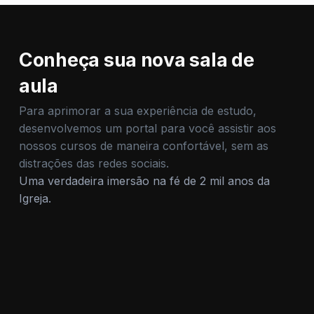
Conheça sua nova sala de
aula
Para aprimorar a sua experiência de estudo,
desenvolvemos um portal para você assistir aos
nossos cursos de maneira confortável, sem as
distrações das redes sociais.
Uma verdadeira imersão na fé de 2 mil anos da
Igreja.