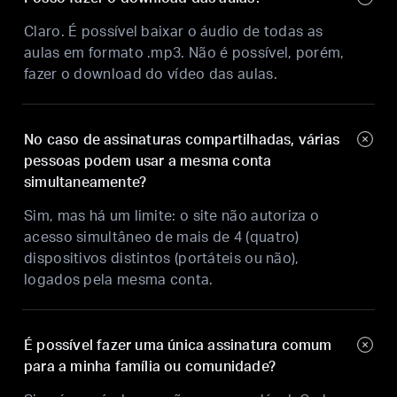
Claro. É possível baixar o áudio de todas as
aulas em formato .mp3. Não é possível, porém,
fazer o download do vídeo das aulas.
No caso de assinaturas compartilhadas, várias
pessoas podem usar a mesma conta
simultaneamente?
Sim, mas há um limite: o site não autoriza o
acesso simultâneo de mais de 4 (quatro)
dispositivos distintos (portáteis ou não),
logados pela mesma conta.
É possível fazer uma única assinatura comum
para a minha família ou comunidade?