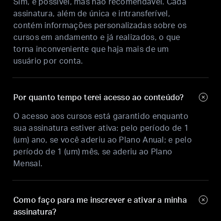
Sim, é possível, mas não recomendável. Cada
assinatura, além de única e intransferível,
contém informações personalizadas sobre os
cursos em andamento e já realizados, o que
torna inconveniente que haja mais de um
usuário por conta.
Por quanto tempo terei acesso ao conteúdo?
O acesso aos cursos está garantido enquanto
sua assinatura estiver ativa: pelo período de 1
(um) ano, se você aderiu ao Plano Anual; e pelo
período de 1 (um) mês, se aderiu ao Plano
Mensal.
Como faço para me inscrever e ativar a minha
assinatura?